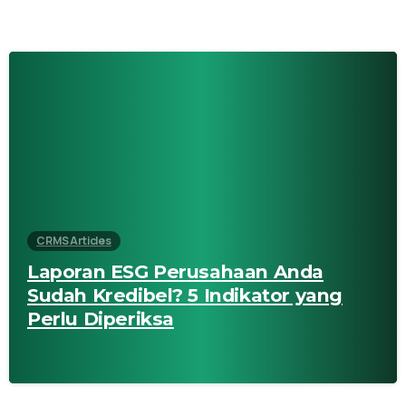
CRMS Articles
Laporan ESG Perusahaan Anda
Sudah Kredibel? 5 Indikator yang
Perlu Diperiksa