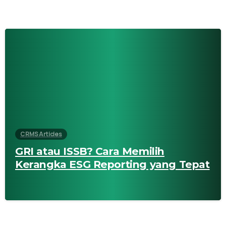
CRMS Articles
GRI atau ISSB? Cara Memilih
Kerangka ESG Reporting yang Tepat