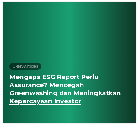
CRMS Articles
Mengapa ESG Report Perlu
Assurance? Mencegah
Greenwashing dan Meningkatkan
Kepercayaan Investor