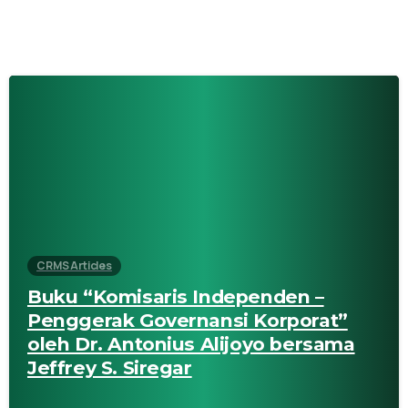
CRMS Articles
Buku “Komisaris Independen –
Penggerak Governansi Korporat”
oleh Dr. Antonius Alijoyo bersama
Jeffrey S. Siregar