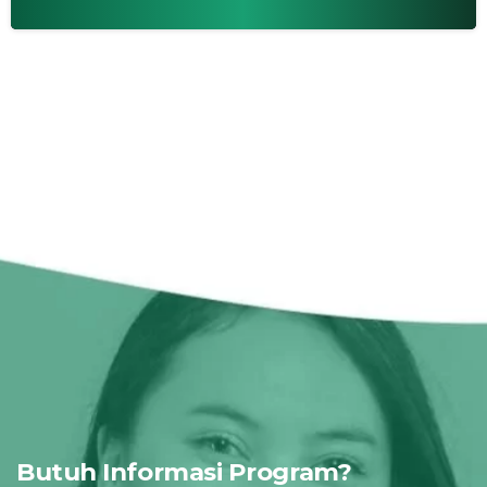
Butuh Informasi Program?