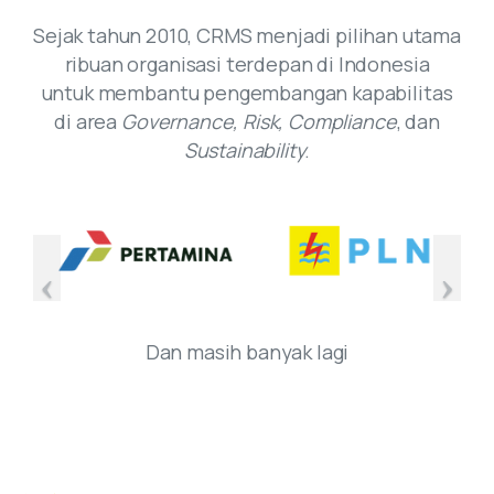
Sejak tahun 2010, CRMS menjadi pilihan utama
ribuan organisasi terdepan di Indonesia
untuk membantu pengembangan kapabilitas
di area
Governance, Risk, Compliance
, dan
Sustainability
.
Dan masih banyak lagi