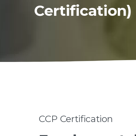
Certification)
CCP
Certification