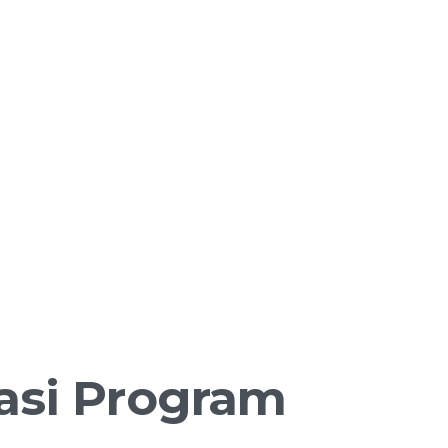
asi
Program