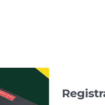
Registr