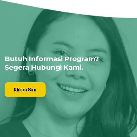
Butuh Informasi Program?
Segera Hubungi Kami.
Klik di Sini