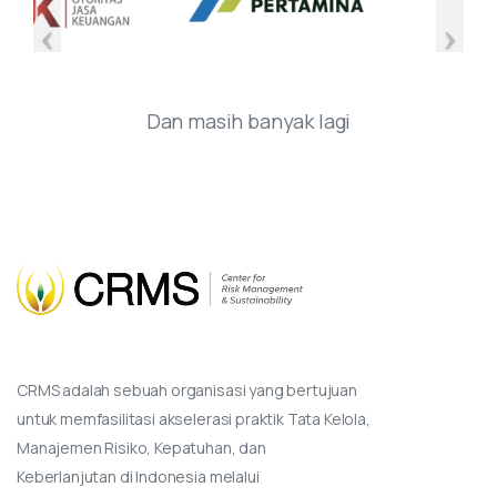
Dan masih banyak lagi
CRMS adalah sebuah organisasi yang bertujuan
untuk memfasilitasi akselerasi praktik Tata Kelola,
Manajemen Risiko, Kepatuhan, dan
Keberlanjutan di Indonesia melalui