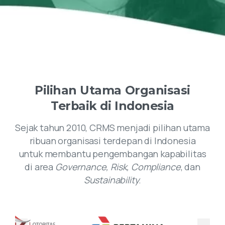
Pilihan
Utama
Organisasi
Terbaik
di
Indonesia
Sejak tahun 2010, CRMS menjadi pilihan utama
ribuan organisasi terdepan di Indonesia
untuk membantu pengembangan kapabilitas
di area
Governance, Risk, Compliance
, dan
Sustainability
.