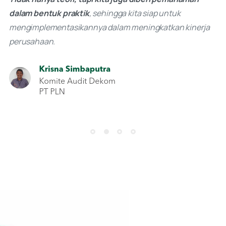
dalam bentuk praktik
, sehingga kita siap untuk
mengimplementasikannya dalam meningkatkan kinerja
perusahaan.