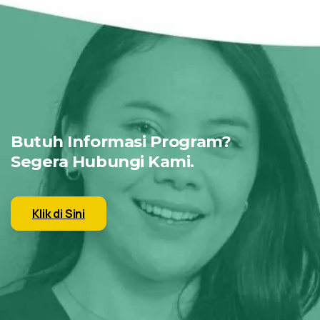
Butuh Informasi Program?
Segera Hubungi Kami.
Klik di Sini