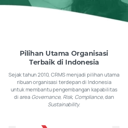
Pilihan
Utama
Organisasi
Terbaik
di
Indonesia
Sejak tahun 2010, CRMS menjadi pilihan utama
ribuan organisasi terdepan di Indonesia
untuk membantu pengembangan kapabilitas
di area
Governance, Risk, Compliance
, dan
Sustainability
.