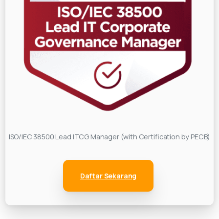
ISO/IEC 38500 Lead ITCG Manager (with Certification by PECB)
Daftar Sekarang