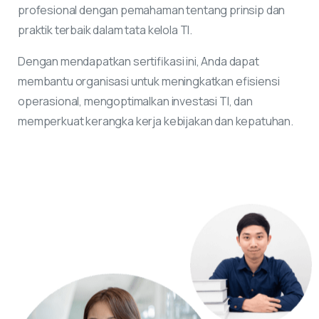
profesional dengan pemahaman tentang prinsip dan
praktik terbaik dalam tata kelola TI.
Dengan mendapatkan sertifikasi ini, Anda dapat
membantu organisasi untuk meningkatkan efisiensi
operasional, mengoptimalkan investasi TI, dan
memperkuat kerangka kerja kebijakan dan kepatuhan.