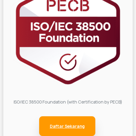
ISO/IEC 38500 Foundation (with Certification by PECB)
Daftar Sekarang