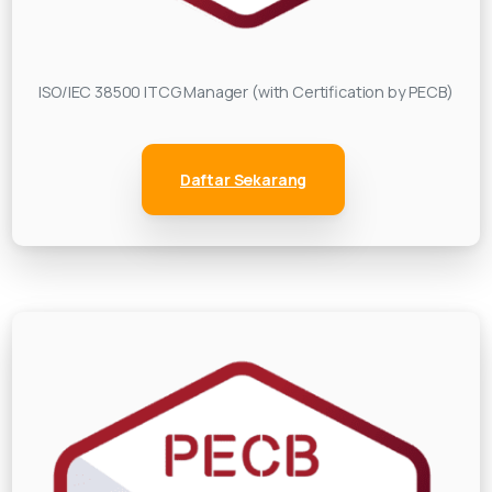
ISO/IEC 38500 ITCG Manager (with Certification by PECB)
Daftar Sekarang