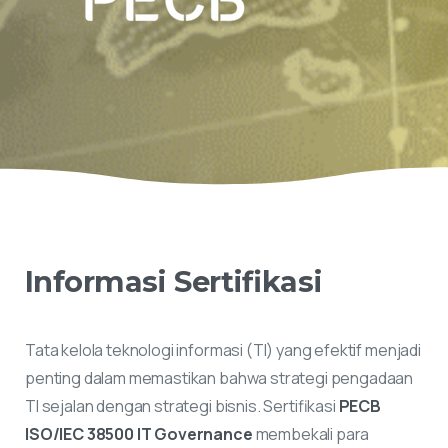
Informasi
Sertifikasi
Tata kelola teknologi informasi (TI) yang efektif menjadi
penting dalam memastikan bahwa strategi pengadaan
TI sejalan dengan strategi bisnis. Sertifikasi
PECB
ISO/IEC 38500 IT Governance
membekali para