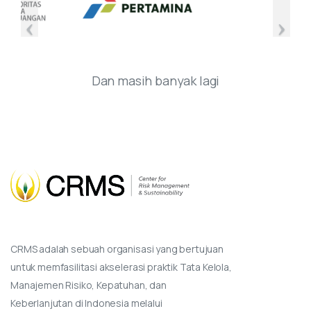
Dan masih banyak lagi
CRMS adalah sebuah organisasi yang bertujuan
untuk memfasilitasi akselerasi praktik Tata Kelola,
Manajemen Risiko, Kepatuhan, dan
Keberlanjutan di Indonesia melalui