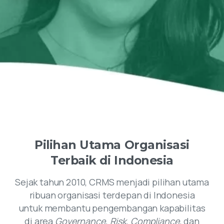
Pilihan
Utama
Organisasi
Terbaik
di
Indonesia
Sejak tahun 2010, CRMS menjadi pilihan utama
ribuan organisasi terdepan di Indonesia
untuk membantu pengembangan kapabilitas
di area
Governance, Risk, Compliance
, dan