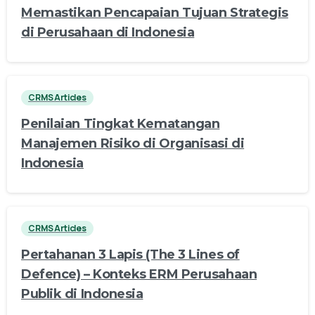
Memastikan Pencapaian Tujuan Strategis
di Perusahaan di Indonesia
CRMS Articles
Penilaian Tingkat Kematangan
Manajemen Risiko di Organisasi di
Indonesia
CRMS Articles
Pertahanan 3 Lapis (The 3 Lines of
Defence) – Konteks ERM Perusahaan
Publik di Indonesia