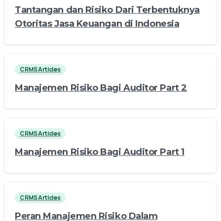
Tantangan dan Risiko Dari Terbentuknya
Otoritas Jasa Keuangan di Indonesia
CRMS Articles
Manajemen Risiko Bagi Auditor Part 2
CRMS Articles
Manajemen Risiko Bagi Auditor Part 1
CRMS Articles
Peran Manajemen Risiko Dalam