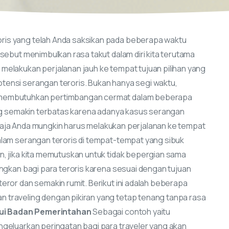
is yang telah Anda saksikan pada beberapa waktu
sebut menimbulkan rasa takut dalam diri kita terutama
elakukan perjalanan jauh ke tempat tujuan pilihan yang
ensi serangan teroris. Bukan hanya segi waktu,
 membutuhkan pertimbangan cermat dalam beberapa
ang semakin terbatas karena adanya kasus serangan
a saja Anda mungkin harus melakukan perjalanan ke tempat
alam serangan teroris di tempat-tempat yang sibuk
, jika kita memutuskan untuk tidak bepergian sama
angkan bagi para teroris karena sesuai dengan tujuan
eror dan semakin rumit. Berikut ini adalah beberapa
traveling dengan pikiran yang tetap tenang tanpa rasa
alui Badan Pemerintahan
Sebagai contoh yaitu
geluarkan peringatan bagi para traveler yang akan