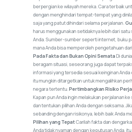
berpergian ke wilayah mereka. Cara terbaik u
dengan menghindari tempat-tempat yang dinilai
saja yang patut dihindari selama perjalanan.
Gu
harus menggunakan setidaknya lebih dari satu 
Anda. Sumber-sumber seperti internet, buku p
mana Anda bisa memperoleh pengetahuan dari 
Pada Fakta dan Bukan Opini Semata
Di duni
beragam situasi, seseorang juga dapat terpa
informasi yang tersedia sesuai keinginan Anda 
itu mungkin ditargetkan untuk mengalihkan perh
negara tertentu.
Pertimbangkan Risiko Perj
Kapan pun Anda ingin melakukan perjalanan ke 
dan tentukan pilihan Anda dengan seksama. Ji
sebanding dengan risikonya, lebih baik Anda 
Pilihan yang Tepat
Carilah fakta dan dengarkan
Anda tidak nyaman dengan keputusan Anda, itu