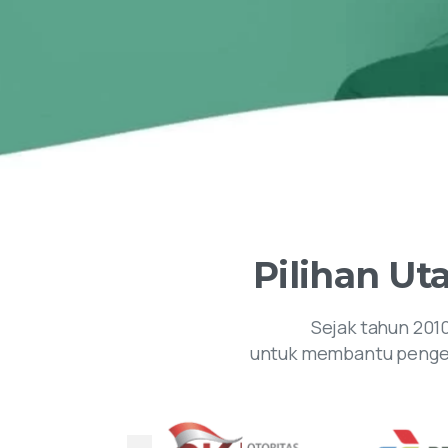
Pilihan
Ut
Sejak tahun 201
untuk membantu pengem