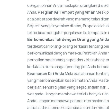
dengan pilihan Anda meskipun orang lain di sek
Anda.
Pergilah Ke Tempat yang Aman
Meskipu
ada beberapa daerah yang memang telah ditand
Seperti yang dinyatakan di atas, Eropa adalah d
tetap bisa mengatur perjalanan ke tempat lain 
Berkomunikasilah dengan Orang yang Anda
terdekat dan orang-orang terkasih tentang per
berkomunikasi dengan mereka. Pastikan Anda
perhatian medis yang cepat dan kebutuhan pent
kedutaan akan sangat penting jika Anda berada
Keamanan Diri Anda
Miliki pemahaman tentang
yang membahayakan keselamatan Anda. Pastika
berjalan sendiri di jalan yang sepi di malam hari.
waspada. Jangan membawa terlalu banyak uang 
Anda. Jangan membawa paspor internasional a
adalah tidak mempercayai siapa pun dan nikmat