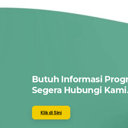
Butuh Informasi Prog
Segera Hubungi Kami
Klik di Sini