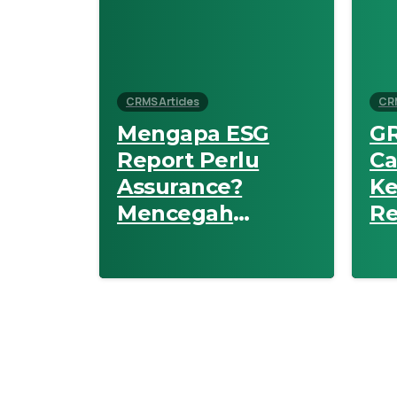
CRMS Articles
CRM
Mengapa ESG
GR
Report Perlu
Ca
Assurance?
Ke
Mencegah
Re
Greenwashing
Te
dan
Meningkatkan
Kepercayaan
Investor