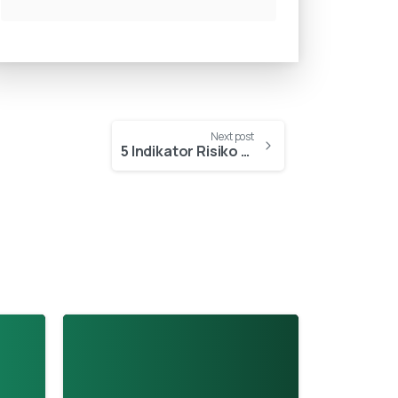
Next post
5 Indikator Risiko Finansial