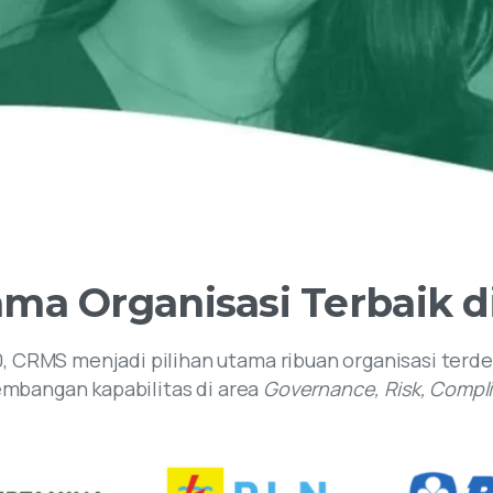
ama
Organisasi
Terbaik
d
0, CRMS menjadi pilihan utama ribuan organisasi terde
bangan kapabilitas di area
Governance, Risk, Compl