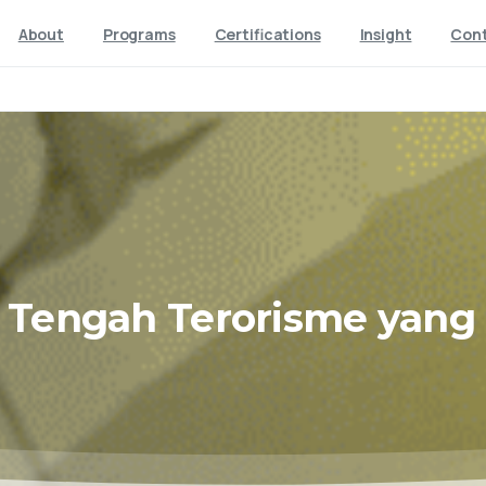
About
Programs
Certifications
Insight
Con
Tengah
Terorisme
yang