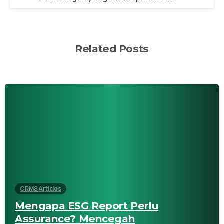
Related Posts
CRMS Articles
Mengapa ESG Report Perlu
Assurance? Mencegah