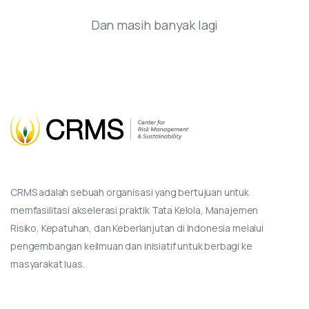
Dan masih banyak lagi
CRMS adalah sebuah organisasi yang bertujuan untuk
memfasilitasi akselerasi praktik Tata Kelola, Manajemen
Risiko, Kepatuhan, dan Keberlanjutan di Indonesia melalui
pengembangan keilmuan dan inisiatif untuk berbagi ke
masyarakat luas.