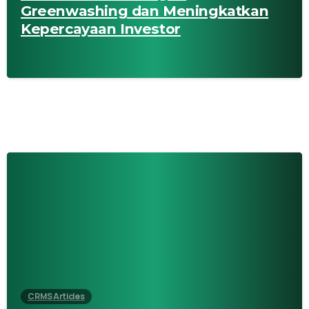
Greenwashing dan Meningkatkan
Kepercayaan Investor
CRMS Articles