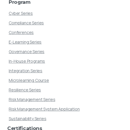
Program
Cyber Series
Compliance Series
Conferences
E-Learning Series
Governance Series
In-House Programs
Integration Series
Microlearning Course
Resilience Series
Risk Management Series
Risk Management System Application
Sustainability Series
Certifications