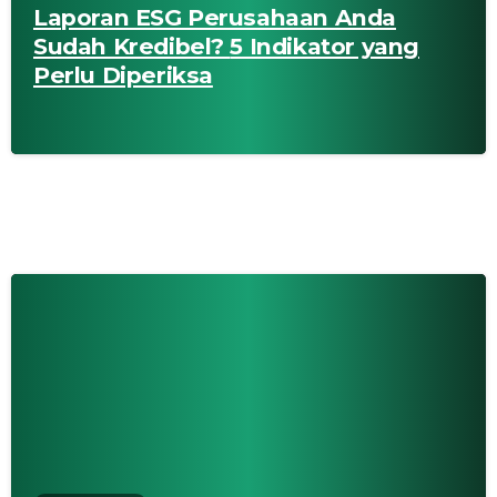
Laporan ESG Perusahaan Anda
Sudah Kredibel? 5 Indikator yang
Perlu Diperiksa