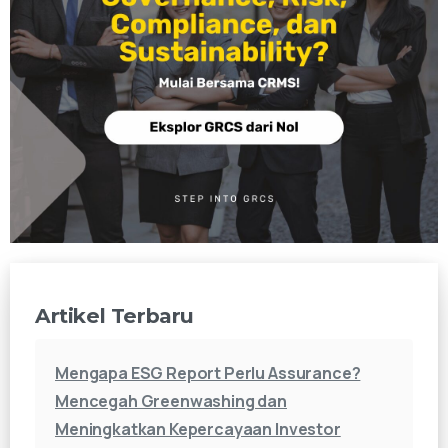
Artikel Terbaru
Mengapa ESG Report Perlu Assurance?
Mencegah Greenwashing dan
Meningkatkan Kepercayaan Investor