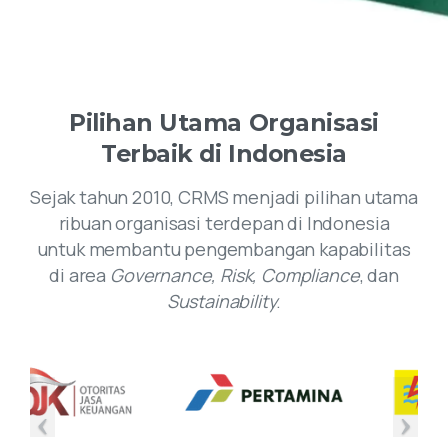
Pilihan
Utama
Organisasi
Terbaik
di
Indonesia
Sejak tahun 2010, CRMS menjadi pilihan utama
ribuan organisasi terdepan di Indonesia
untuk membantu pengembangan kapabilitas
di area
Governance, Risk, Compliance
, dan
Sustainability
.