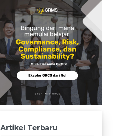
Artikel Terbaru