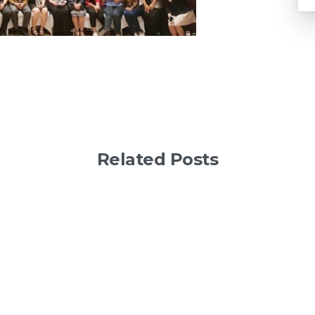
Related Posts