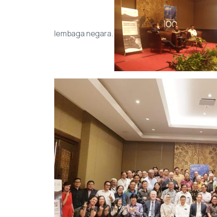
lembaga negara.