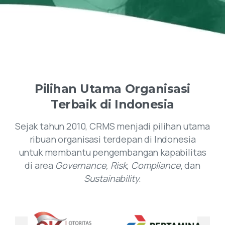
Pilihan
Utama
Organisasi
Terbaik
di
Indonesia
Sejak tahun 2010, CRMS menjadi pilihan utama
ribuan organisasi terdepan di Indonesia
untuk membantu pengembangan kapabilitas
di area
Governance, Risk, Compliance
, dan
Sustainability
.