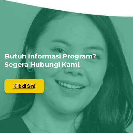
Butuh Informasi Program?
Segera Hubungi Kami.
Klik di Sini