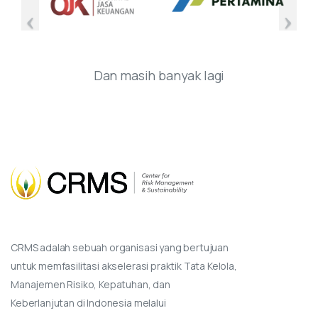
Dan masih banyak lagi
CRMS adalah sebuah organisasi yang bertujuan
untuk memfasilitasi akselerasi praktik Tata Kelola,
Manajemen Risiko, Kepatuhan, dan
Keberlanjutan di Indonesia melalui