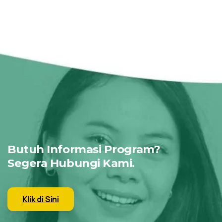
Butuh Informasi Program?
Segera Hubungi Kami.
Klik di Sini