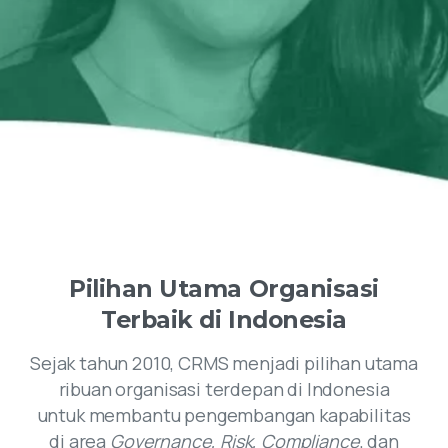
Pilihan
Utama
Organisasi
Terbaik
di
Indonesia
Sejak tahun 2010, CRMS menjadi pilihan utama
ribuan organisasi terdepan di Indonesia
untuk membantu pengembangan kapabilitas
di area
Governance, Risk, Compliance
, dan