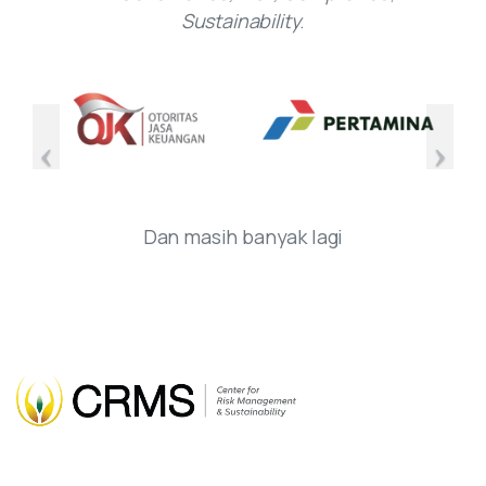
Sustainability
.
Dan masih banyak lagi