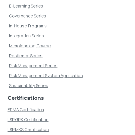
E-Learning Series
Governance Series
In-House Programs
Integration Series
Microlearning Course
Resilience Series
Risk Management Series
Risk Management System Application
Sustainability Series
Certifications
ERMA Certification
LSP GRK Certification
LSP MKS Certification