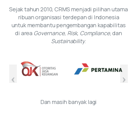
Sejak tahun 2010, CRMS menjadi pilihan utama
ribuan organisasi terdepan di Indonesia
untuk membantu pengembangan kapabilitas
di area
Governance, Risk, Compliance
, dan
Sustainability
.
Dan masih banyak lagi