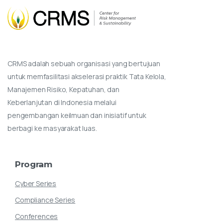
CRMS adalah sebuah organisasi yang bertujuan
untuk memfasilitasi akselerasi praktik Tata Kelola,
Manajemen Risiko, Kepatuhan, dan
Keberlanjutan di Indonesia melalui
pengembangan keilmuan dan inisiatif untuk
berbagi ke masyarakat luas.
Program
Cyber Series
Compliance Series
Conferences