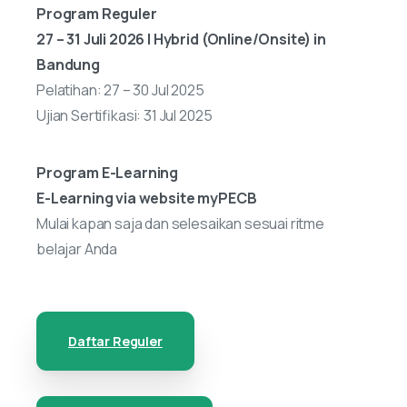
Program Reguler
27 – 31 Juli 2026 | Hybrid (Online/Onsite) in
Bandung
Pelatihan: 27 – 30 Jul 2025
Ujian Sertifikasi: 31 Jul 2025
Program E-Learning
E-Learning via website myPECB
Mulai kapan saja dan selesaikan sesuai ritme
belajar Anda
Daftar Reguler