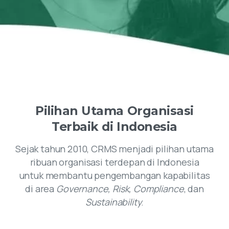
Pilihan
Utama
Organisasi
Terbaik
di
Indonesia
Sejak tahun 2010, CRMS menjadi pilihan utama
ribuan organisasi terdepan di Indonesia
untuk membantu pengembangan kapabilitas
di area
Governance, Risk, Compliance
, dan
Sustainability
.