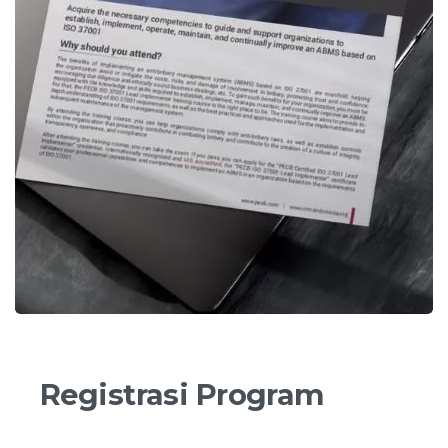
Registrasi
Program