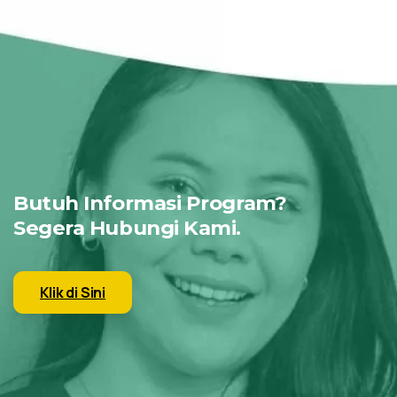
Butuh Informasi Program?
Segera Hubungi Kami.
Klik di Sini