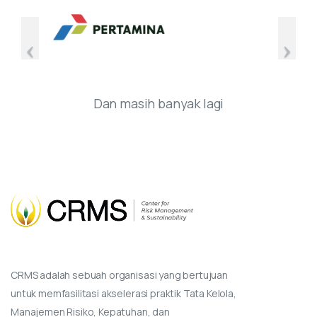
Dan masih banyak lagi
CRMS adalah sebuah organisasi yang bertujuan
untuk memfasilitasi akselerasi praktik Tata Kelola,
Manajemen Risiko, Kepatuhan, dan